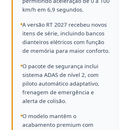
permitindo aceleração de 0 a 100
km/h em 6,9 segundos.
A versão RT 2027 recebeu novos
itens de série, incluindo bancos
dianteiros elétricos com função
de memória para maior conforto.
O pacote de segurança inclui
sistema ADAS de nível 2, com
piloto automático adaptativo,
frenagem de emergência e
alerta de colisão.
O modelo mantém o
acabamento premium com