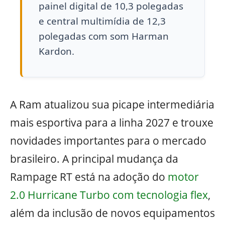
painel digital de 10,3 polegadas
e central multimídia de 12,3
polegadas com som Harman
Kardon.
A Ram atualizou sua picape intermediária
mais esportiva para a linha 2027 e trouxe
novidades importantes para o mercado
brasileiro. A principal mudança da
Rampage RT está na adoção do
motor
2.0 Hurricane Turbo com tecnologia flex
,
além da inclusão de novos equipamentos