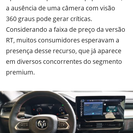
a ausência de uma câmera com visão
360 graus pode gerar críticas.
Considerando a faixa de preço da versão
RT, muitos consumidores esperavam a
presença desse recurso, que já aparece
em diversos concorrentes do segmento
premium.