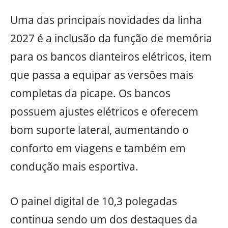
Uma das principais novidades da linha
2027 é a inclusão da função de memória
para os bancos dianteiros elétricos, item
que passa a equipar as versões mais
completas da picape. Os bancos
possuem ajustes elétricos e oferecem
bom suporte lateral, aumentando o
conforto em viagens e também em
condução mais esportiva.
O painel digital de 10,3 polegadas
continua sendo um dos destaques da