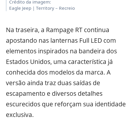
Crédito da imagem:
Eagle Jeep | Territory – Recreio
Na traseira, a Rampage RT continua
apostando nas lanternas Full LED com
elementos inspirados na bandeira dos
Estados Unidos, uma característica já
conhecida dos modelos da marca. A
versão ainda traz duas saídas de
escapamento e diversos detalhes
escurecidos que reforçam sua identidade
exclusiva.