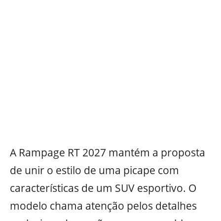
A Rampage RT 2027 mantém a proposta
de unir o estilo de uma picape com
características de um SUV esportivo. O
modelo chama atenção pelos detalhes