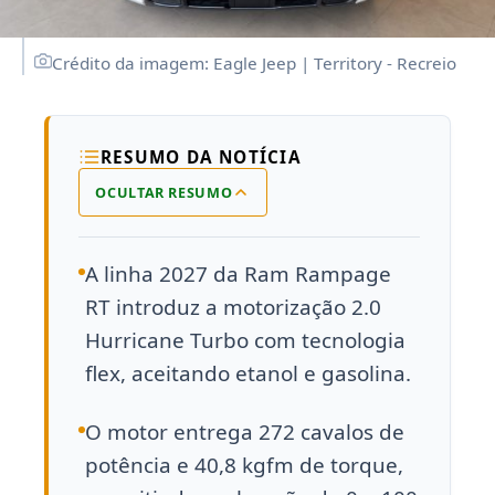
Crédito da imagem: Eagle Jeep | Territory - Recreio
RESUMO DA NOTÍCIA
OCULTAR RESUMO
A linha 2027 da Ram Rampage
RT introduz a motorização 2.0
Hurricane Turbo com tecnologia
flex, aceitando etanol e gasolina.
O motor entrega 272 cavalos de
potência e 40,8 kgfm de torque,