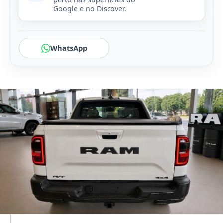
Google e no Discover.
WhatsApp