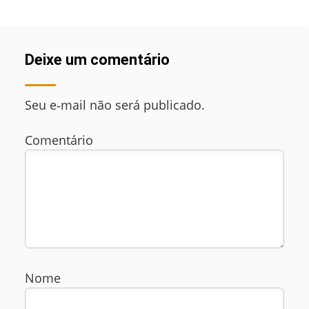
Deixe um comentário
Seu e‑mail não será publicado.
Comentário
Nome