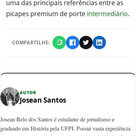
uma das principais referências entre as
picapes premium de porte
intermediário
.
COMPARTILHE:
AUTOR
Josean Santos
Josean Belo dos Santos é estudante de jornalismo e
graduado em História pela UFPI. Possui vasta experiência