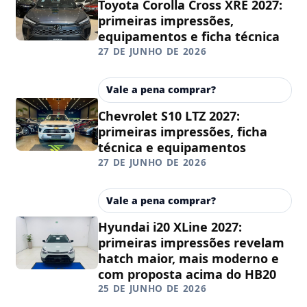
Toyota Corolla Cross XRE 2027:
primeiras impressões,
equipamentos e ficha técnica
27 DE JUNHO DE 2026
Vale a pena comprar?
Chevrolet S10 LTZ 2027:
primeiras impressões, ficha
técnica e equipamentos
27 DE JUNHO DE 2026
Vale a pena comprar?
Hyundai i20 XLine 2027:
primeiras impressões revelam
hatch maior, mais moderno e
com proposta acima do HB20
25 DE JUNHO DE 2026