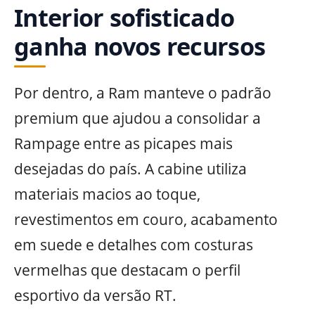
Interior sofisticado
ganha novos recursos
Por dentro, a Ram manteve o padrão
premium que ajudou a consolidar a
Rampage entre as picapes mais
desejadas do país. A cabine utiliza
materiais macios ao toque,
revestimentos em couro, acabamento
em suede e detalhes com costuras
vermelhas que destacam o perfil
esportivo da versão RT.