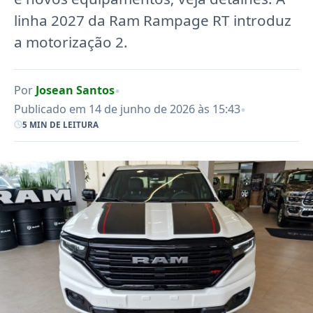
linha 2027 da Ram Rampage RT introduz
a motorização 2.
•
Por
Josean Santos
•
Publicado em 14 de junho de 2026 às 15:43
5 MIN DE LEITURA