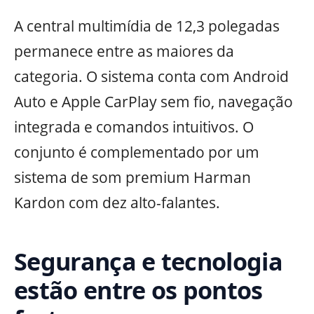
A central multimídia de 12,3 polegadas
permanece entre as maiores da
categoria. O sistema conta com Android
Auto e Apple CarPlay sem fio, navegação
integrada e comandos intuitivos. O
conjunto é complementado por um
sistema de som premium Harman
Kardon com dez alto-falantes.
Segurança e tecnologia
estão entre os pontos