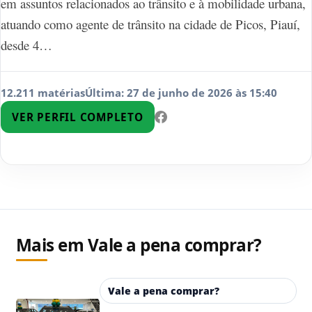
em assuntos relacionados ao trânsito e à mobilidade urbana,
atuando como agente de trânsito na cidade de Picos, Piauí,
desde 4…
12.211 matérias
Última: 27 de junho de 2026 às 15:40
VER PERFIL COMPLETO
Mais em Vale a pena comprar?
Vale a pena comprar?