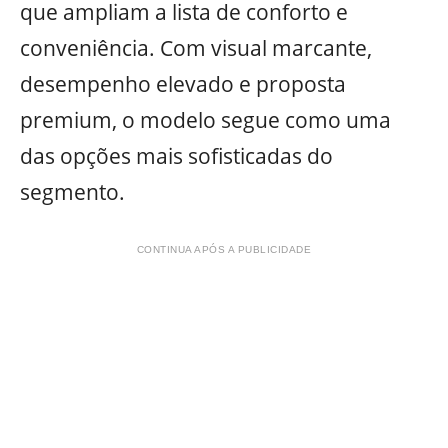
que ampliam a lista de conforto e
conveniência. Com visual marcante,
desempenho elevado e proposta
premium, o modelo segue como uma
das opções mais sofisticadas do
segmento.
CONTINUA APÓS A PUBLICIDADE