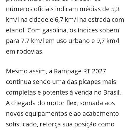
números oficiais indicam médias de 5,3
km/l na cidade e 6,7 km/l na estrada com
etanol. Com gasolina, os índices sobem
para 7,7 km/l em uso urbano e 9,7 km/l
em rodovias.
Mesmo assim, a Rampage RT 2027
continua sendo uma das picapes mais
completas e potentes à venda no Brasil.
A chegada do motor flex, somada aos
novos equipamentos e ao acabamento
sofisticado, reforça sua posição como