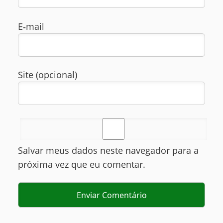
E‑mail
Site (opcional)
Salvar meus dados neste navegador para a
próxima vez que eu comentar.