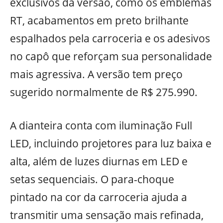
exclusivos da versão, como os emblemas
RT, acabamentos em preto brilhante
espalhados pela carroceria e os adesivos
no capô que reforçam sua personalidade
mais agressiva. A versão tem preço
sugerido normalmente de R$ 275.990.
A dianteira conta com iluminação Full
LED, incluindo projetores para luz baixa e
alta, além de luzes diurnas em LED e
setas sequenciais. O para-choque
pintado na cor da carroceria ajuda a
transmitir uma sensação mais refinada,