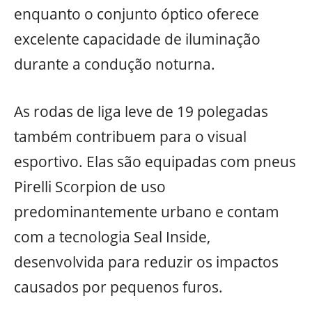
enquanto o conjunto óptico oferece
excelente capacidade de iluminação
durante a condução noturna.
As rodas de liga leve de 19 polegadas
também contribuem para o visual
esportivo. Elas são equipadas com pneus
Pirelli Scorpion de uso
predominantemente urbano e contam
com a tecnologia Seal Inside,
desenvolvida para reduzir os impactos
causados por pequenos furos.