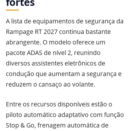
fortes
A lista de equipamentos de segurança da
Rampage RT 2027 continua bastante
abrangente. O modelo oferece um
pacote ADAS de nível 2, reunindo
diversos assistentes eletrônicos de
condução que aumentam a segurança e
reduzem o cansaço ao volante.
Entre os recursos disponíveis estão o
piloto automático adaptativo com função
Stop & Go, frenagem automática de