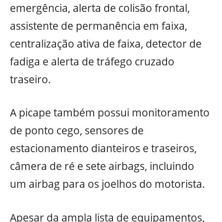
emergência, alerta de colisão frontal,
assistente de permanência em faixa,
centralização ativa de faixa, detector de
fadiga e alerta de tráfego cruzado
traseiro.
A picape também possui monitoramento
de ponto cego, sensores de
estacionamento dianteiros e traseiros,
câmera de ré e sete airbags, incluindo
um airbag para os joelhos do motorista.
Apesar da ampla lista de equipamentos,