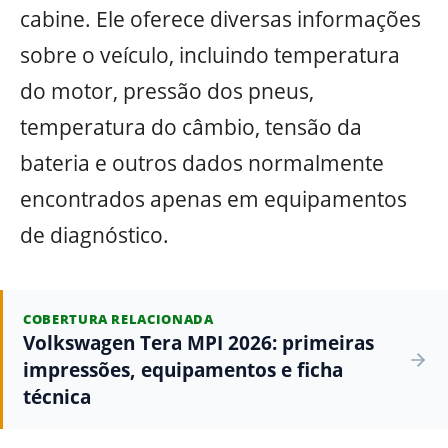
cabine. Ele oferece diversas informações
sobre o veículo, incluindo temperatura
do motor, pressão dos pneus,
temperatura do câmbio, tensão da
bateria e outros dados normalmente
encontrados apenas em equipamentos
de diagnóstico.
COBERTURA RELACIONADA
Volkswagen Tera MPI 2026: primeiras
impressões, equipamentos e ficha
técnica