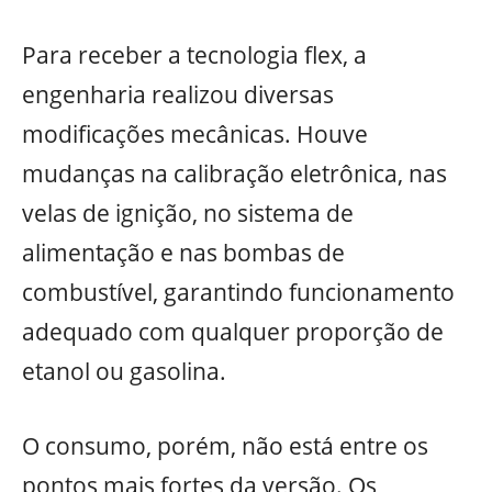
Para receber a tecnologia flex, a
engenharia realizou diversas
modificações mecânicas. Houve
mudanças na calibração eletrônica, nas
velas de ignição, no sistema de
alimentação e nas bombas de
combustível, garantindo funcionamento
adequado com qualquer proporção de
etanol ou gasolina.
O consumo, porém, não está entre os
pontos mais fortes da versão. Os