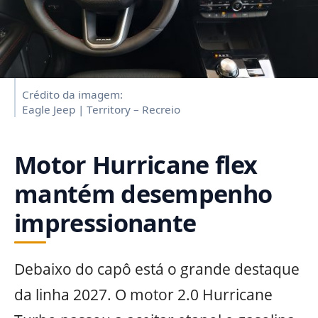
Crédito da imagem:
Eagle Jeep | Territory – Recreio
Motor Hurricane flex
mantém desempenho
impressionante
Debaixo do capô está o grande destaque
da linha 2027. O motor 2.0 Hurricane