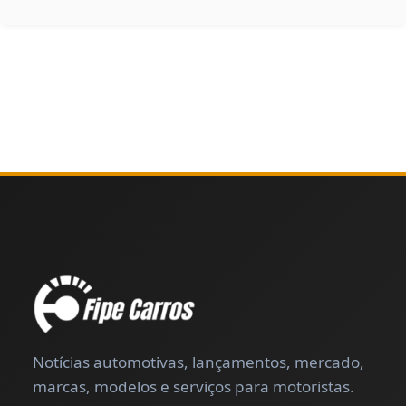
Notícias automotivas, lançamentos, mercado,
marcas, modelos e serviços para motoristas.