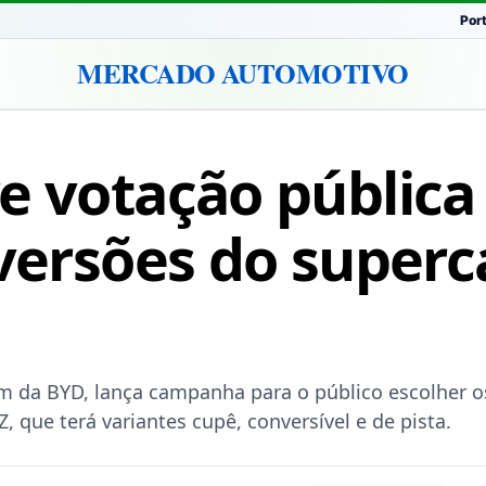
Por
MERCADO AUTOMOTIVO
e votação pública
 versões do superc
 da BYD, lança campanha para o público escolher o
, que terá variantes cupê, conversível e de pista.