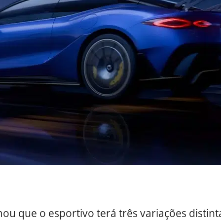
ou que o esportivo terá três variações distint