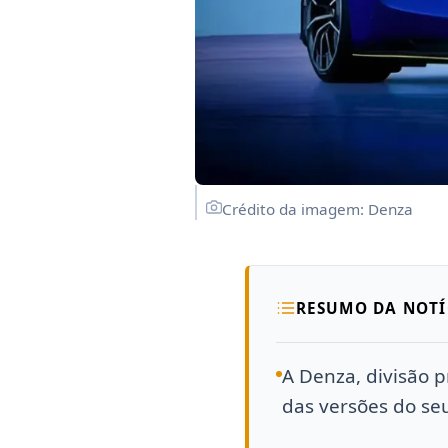
Crédito da imagem: Denza
RESUMO DA NOTÍ
A Denza, divisão 
das versões do se