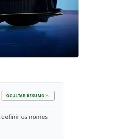
OCULTAR RESUMO
 definir os nomes