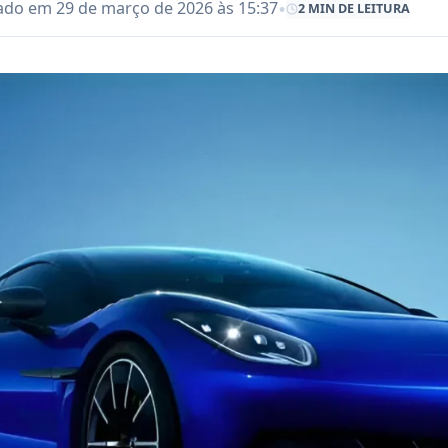
•
ado em 29 de março de 2026 às 15:37
2 MIN DE LEITURA