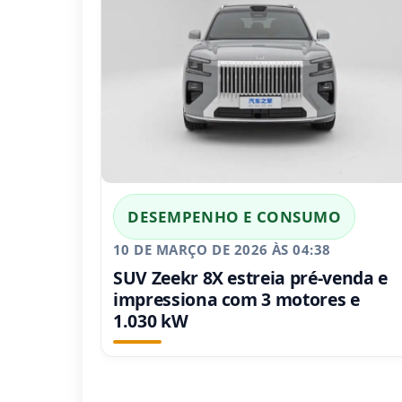
DESEMPENHO E CONSUMO
10 DE MARÇO DE 2026 ÀS 04:38
SUV Zeekr 8X estreia pré-venda e
impressiona com 3 motores e
1.030 kW