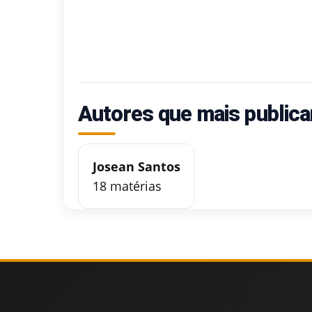
Autores que mais publica
Josean Santos
18 matérias