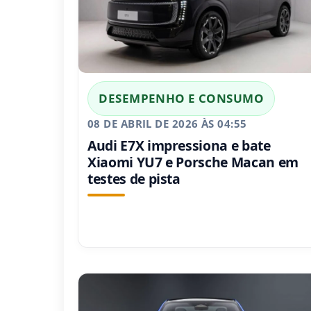
DESEMPENHO E CONSUMO
08 DE ABRIL DE 2026 ÀS 04:55
Audi E7X impressiona e bate
Xiaomi YU7 e Porsche Macan em
testes de pista