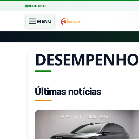
REDE N10
MENU
DESEMPENHO
Últimas notícias