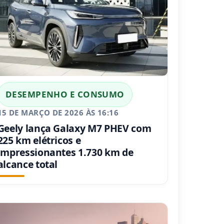
DESEMPENHO E CONSUMO
15 DE MARÇO DE 2026 ÀS 16:16
Geely lança Galaxy M7 PHEV com
225 km elétricos e
impressionantes 1.730 km de
alcance total