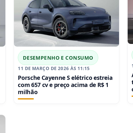
DESEMPENHO E CONSUMO
11 DE MARÇO DE 2026 ÀS 11:15
Porsche Cayenne S elétrico estreia
com 657 cv e preço acima de R$ 1
milhão