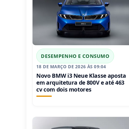
DESEMPENHO E CONSUMO
18 DE MARÇO DE 2026 ÀS 09:04
Novo BMW i3 Neue Klasse aposta
em arquitetura de 800V e até 463
cv com dois motores