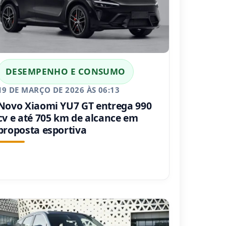
DESEMPENHO E CONSUMO
19 DE MARÇO DE 2026 ÀS 06:13
Novo Xiaomi YU7 GT entrega 990
cv e até 705 km de alcance em
proposta esportiva