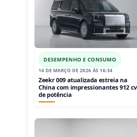
DESEMPENHO E CONSUMO
14 DE MARÇO DE 2026 ÀS 16:34
Zeekr 009 atualizada estreia na
China com impressionantes 912 cv
de potência