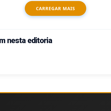
CARREGAR MAIS
m nesta editoria