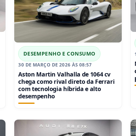
DESEMPENHO E CONSUMO
30 DE MARÇO DE 2026 ÀS 08:57
Aston Martin Valhalla de 1064 cv
chega como rival direto da Ferrari
com tecnologia híbrida e alto
desempenho