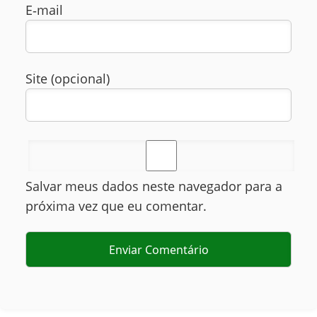
E‑mail
Site (opcional)
Salvar meus dados neste navegador para a
próxima vez que eu comentar.