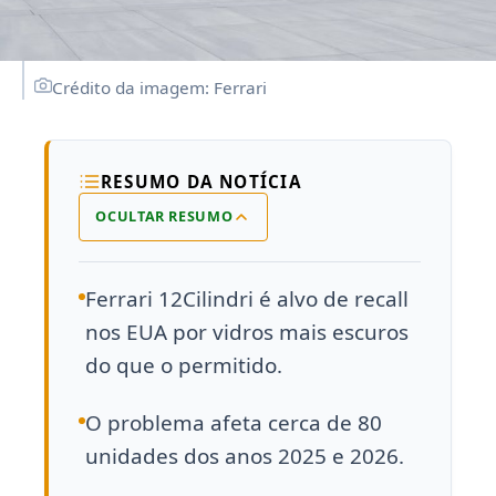
Crédito da imagem: Ferrari
RESUMO DA NOTÍCIA
OCULTAR RESUMO
Ferrari 12Cilindri é alvo de recall
nos EUA por vidros mais escuros
do que o permitido.
O problema afeta cerca de 80
unidades dos anos 2025 e 2026.