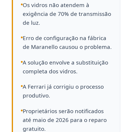
Os vidros não atendem à
exigência de 70% de transmissão
de luz.
Erro de configuração na fábrica
de Maranello causou o problema.
A solução envolve a substituição
completa dos vidros.
A Ferrari já corrigiu o processo
produtivo.
Proprietários serão notificados
até maio de 2026 para o reparo
gratuito.