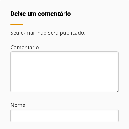
Deixe um comentário
Seu e‑mail não será publicado.
Comentário
Nome