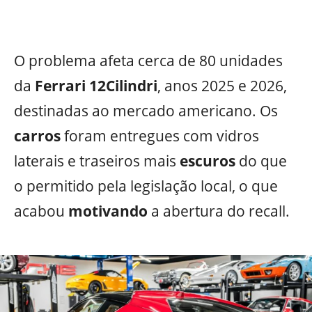
O problema afeta cerca de 80 unidades
da
Ferrari 12Cilindri
, anos 2025 e 2026,
destinadas ao mercado americano. Os
carros
foram entregues com vidros
laterais e traseiros mais
escuros
do que
o permitido pela legislação local, o que
acabou
motivando
a abertura do recall.