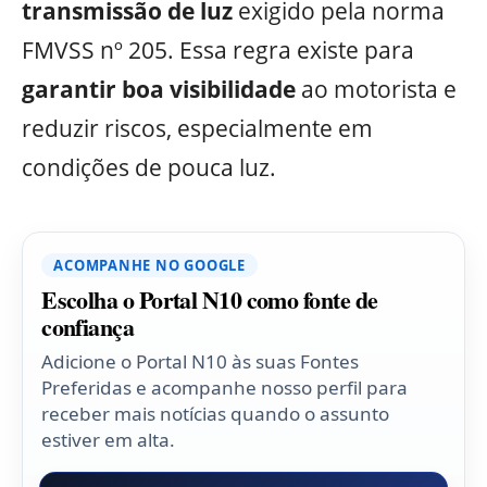
transmissão de luz
exigido pela norma
FMVSS nº 205. Essa regra existe para
garantir boa visibilidade
ao motorista e
reduzir riscos, especialmente em
condições de pouca luz.
ACOMPANHE NO GOOGLE
Escolha o Portal N10 como fonte de
confiança
Adicione o Portal N10 às suas Fontes
Preferidas e acompanhe nosso perfil para
receber mais notícias quando o assunto
estiver em alta.