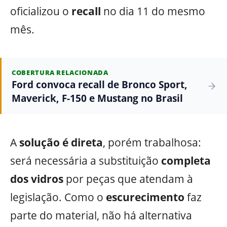
oficializou o
recall
no dia 11 do mesmo
mês.
COBERTURA RELACIONADA
Ford convoca recall de Bronco Sport,
Maverick, F-150 e Mustang no Brasil
A
solução é direta
, porém trabalhosa:
será necessária a substituição
completa
dos vidros
por peças que atendam à
legislação. Como o
escurecimento
faz
parte do material, não há alternativa