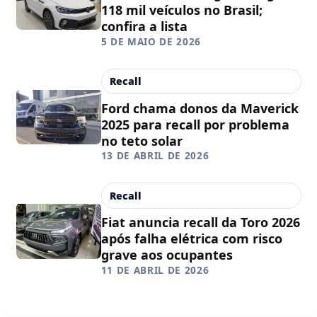
118 mil veículos no Brasil;
confira a lista
5 DE MAIO DE 2026
Recall
Ford chama donos da Maverick
2025 para recall por problema
no teto solar
13 DE ABRIL DE 2026
Recall
Fiat anuncia recall da Toro 2026
após falha elétrica com risco
grave aos ocupantes
11 DE ABRIL DE 2026