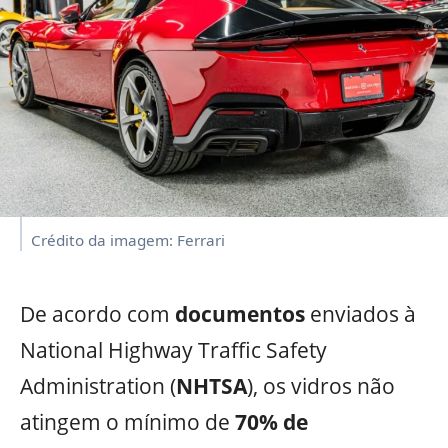
Crédito da imagem: Ferrari
De acordo com
documentos
enviados à
National Highway Traffic Safety
Administration (
NHTSA
), os vidros não
atingem o mínimo de
70% de