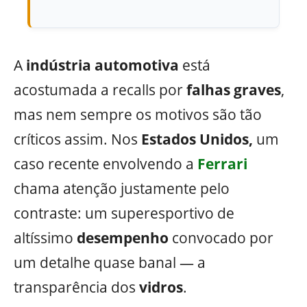
A
indústria automotiva
está
acostumada a recalls por
falhas graves
,
mas nem sempre os motivos são tão
críticos assim. Nos
Estados Unidos,
um
caso recente envolvendo a
Ferrari
chama atenção justamente pelo
contraste: um superesportivo de
altíssimo
desempenho
convocado por
um detalhe quase banal — a
transparência dos
vidros
.