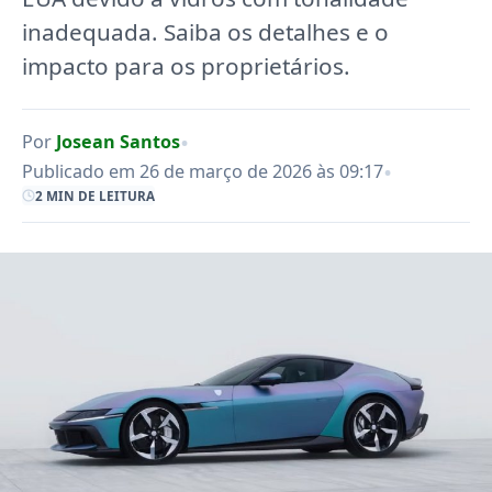
inadequada. Saiba os detalhes e o
impacto para os proprietários.
•
Por
Josean Santos
•
Publicado em 26 de março de 2026 às 09:17
2 MIN DE LEITURA