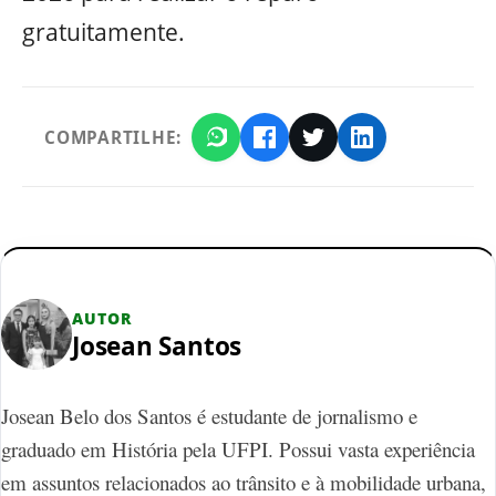
gratuitamente.
COMPARTILHE:
AUTOR
Josean Santos
Josean Belo dos Santos é estudante de jornalismo e
graduado em História pela UFPI. Possui vasta experiência
em assuntos relacionados ao trânsito e à mobilidade urbana,