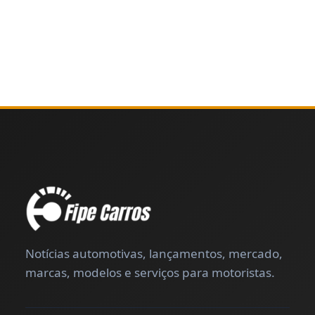
Notícias automotivas, lançamentos, mercado,
marcas, modelos e serviços para motoristas.