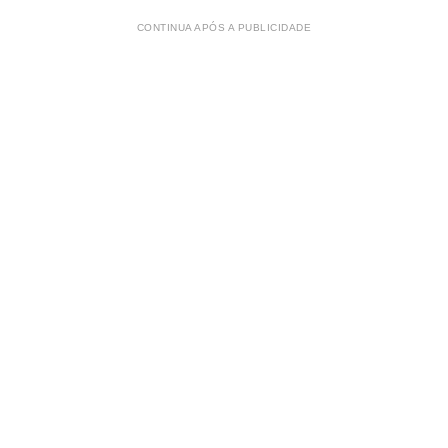
CONTINUA APÓS A PUBLICIDADE