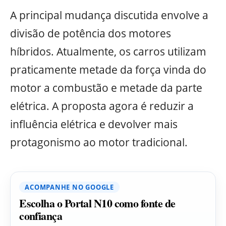
A principal mudança discutida envolve a
divisão de potência dos motores
híbridos. Atualmente, os carros utilizam
praticamente metade da força vinda do
motor a combustão e metade da parte
elétrica. A proposta agora é reduzir a
influência elétrica e devolver mais
protagonismo ao motor tradicional.
ACOMPANHE NO GOOGLE
Escolha o Portal N10 como fonte de
confiança