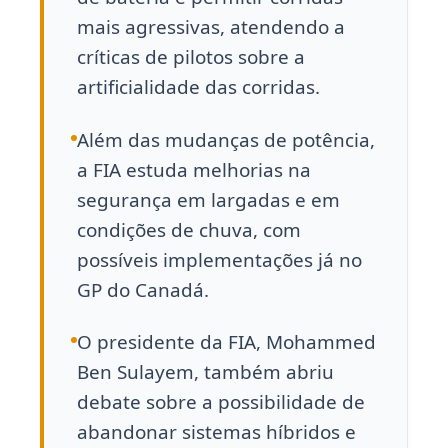
mais agressivas, atendendo a
críticas de pilotos sobre a
artificialidade das corridas.
Além das mudanças de potência,
a FIA estuda melhorias na
segurança em largadas e em
condições de chuva, com
possíveis implementações já no
GP do Canadá.
O presidente da FIA, Mohammed
Ben Sulayem, também abriu
debate sobre a possibilidade de
abandonar sistemas híbridos e