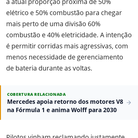
a atual proporção próxima de 50%
elétrico e 50% combustão para chegar
mais perto de uma divisão 60%
combustão e 40% eletricidade. A intenção
é permitir corridas mais agressivas, com
menos necessidade de gerenciamento
de bateria durante as voltas.
COBERTURA RELACIONADA
Mercedes apoia retorno dos motores V8
na Fórmula 1 e anima Wolff para 2030
Pilotos vinham reclamando justamente