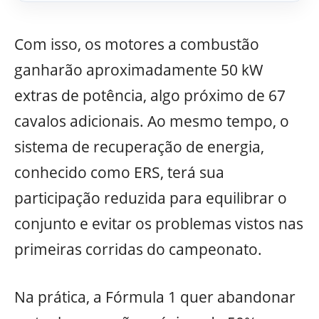
Com isso, os motores a combustão
ganharão aproximadamente 50 kW
extras de potência, algo próximo de 67
cavalos adicionais. Ao mesmo tempo, o
sistema de recuperação de energia,
conhecido como ERS, terá sua
participação reduzida para equilibrar o
conjunto e evitar os problemas vistos nas
primeiras corridas do campeonato.
Na prática, a Fórmula 1 quer abandonar