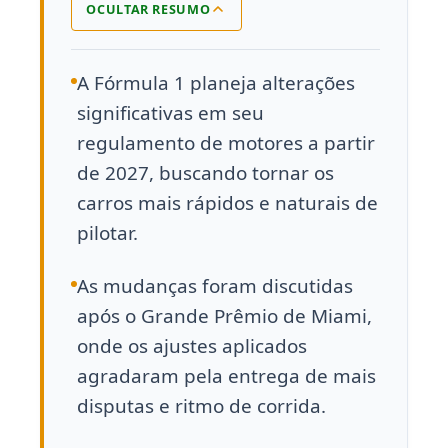
OCULTAR RESUMO
A Fórmula 1 planeja alterações
significativas em seu
regulamento de motores a partir
de 2027, buscando tornar os
carros mais rápidos e naturais de
pilotar.
As mudanças foram discutidas
após o Grande Prêmio de Miami,
onde os ajustes aplicados
agradaram pela entrega de mais
disputas e ritmo de corrida.