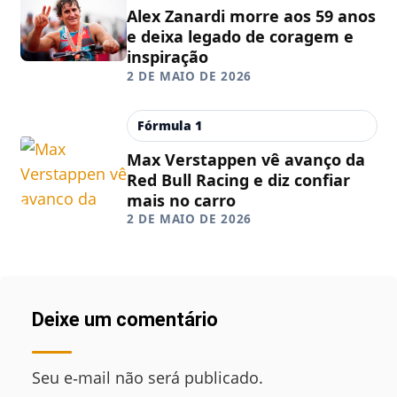
Alex Zanardi morre aos 59 anos
e deixa legado de coragem e
inspiração
2 DE MAIO DE 2026
Fórmula 1
Max Verstappen vê avanço da
Red Bull Racing e diz confiar
mais no carro
2 DE MAIO DE 2026
Deixe um comentário
Seu e‑mail não será publicado.