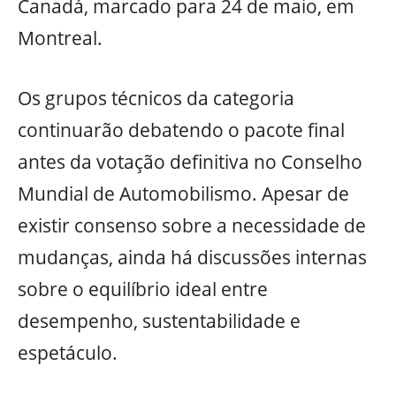
Canadá, marcado para 24 de maio, em
Montreal.
Os grupos técnicos da categoria
continuarão debatendo o pacote final
antes da votação definitiva no Conselho
Mundial de Automobilismo. Apesar de
existir consenso sobre a necessidade de
mudanças, ainda há discussões internas
sobre o equilíbrio ideal entre
desempenho, sustentabilidade e
espetáculo.