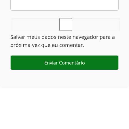
Salvar meus dados neste navegador para a
próxima vez que eu comentar.