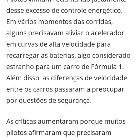
desse excesso de controle energético.
Em vários momentos das corridas,
alguns precisavam aliviar o acelerador
em curvas de alta velocidade para
recarregar as baterias, algo considerado
estranho para um carro de Fórmula 1.
Além disso, as diferenças de velocidade
entre os carros passaram a preocupar
por questões de segurança.
As críticas aumentaram porque muitos
pilotos afirmaram que precisaram