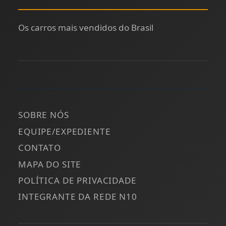
Os carros mais vendidos do Brasil
SOBRE NÓS
EQUIPE/EXPEDIENTE
CONTATO
MAPA DO SITE
POLÍTICA DE PRIVACIDADE
INTEGRANTE DA REDE N10