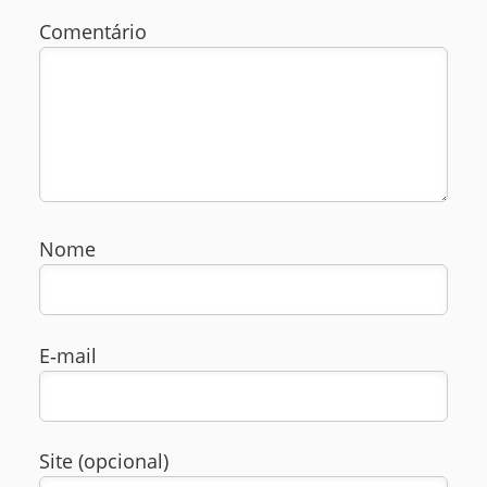
Comentário
Nome
E‑mail
Site (opcional)