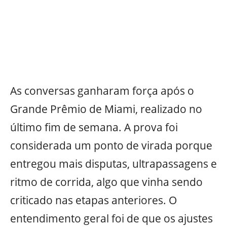
As conversas ganharam força após o
Grande Prêmio de Miami, realizado no
último fim de semana. A prova foi
considerada um ponto de virada porque
entregou mais disputas, ultrapassagens e
ritmo de corrida, algo que vinha sendo
criticado nas etapas anteriores. O
entendimento geral foi de que os ajustes