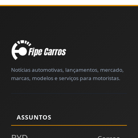
Notícias automotivas, lançamentos, mercado,
marcas, modelos e serviços para motoristas.
ASSUNTOS
BYD