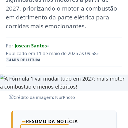
2027, priorizando o motor a combustão
em detrimento da parte elétrica para
corridas mais emocionantes.
•
Por
Josean Santos
•
Publicado em 11 de maio de 2026 às 09:58
4 MIN DE LEITURA
Crédito da imagem: NurPhoto
RESUMO DA NOTÍCIA