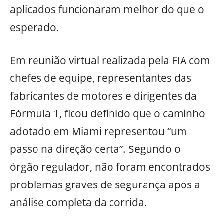
aplicados funcionaram melhor do que o
esperado.
Em reunião virtual realizada pela FIA com
chefes de equipe, representantes das
fabricantes de motores e dirigentes da
Fórmula 1, ficou definido que o caminho
adotado em Miami representou “um
passo na direção certa”. Segundo o
órgão regulador, não foram encontrados
problemas graves de segurança após a
análise completa da corrida.