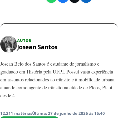
AUTOR
Josean Santos
Josean Belo dos Santos é estudante de jornalismo e
graduado em História pela UFPI. Possui vasta experiência
em assuntos relacionados ao trânsito e à mobilidade urbana,
atuando como agente de trânsito na cidade de Picos, Piauí,
desde 4…
12.211 matérias
Última: 27 de junho de 2026 às 15:40