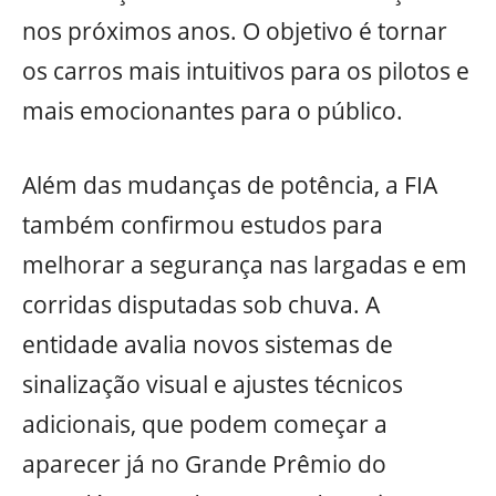
nos próximos anos. O objetivo é tornar
os carros mais intuitivos para os pilotos e
mais emocionantes para o público.
Além das mudanças de potência, a FIA
também confirmou estudos para
melhorar a segurança nas largadas e em
corridas disputadas sob chuva. A
entidade avalia novos sistemas de
sinalização visual e ajustes técnicos
adicionais, que podem começar a
aparecer já no Grande Prêmio do