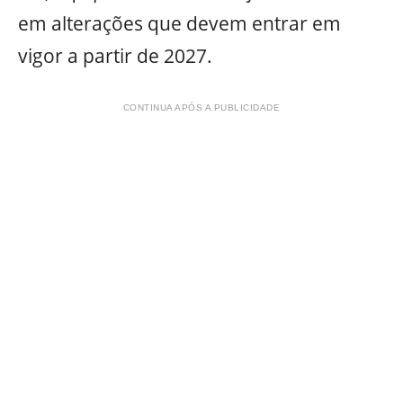
em alterações que devem entrar em
vigor a partir de 2027.
CONTINUA APÓS A PUBLICIDADE