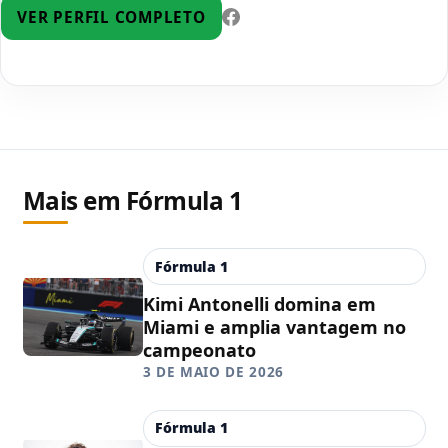
VER PERFIL COMPLETO
Mais em Fórmula 1
Fórmula 1
Kimi Antonelli domina em
Miami e amplia vantagem no
campeonato
3 DE MAIO DE 2026
Fórmula 1