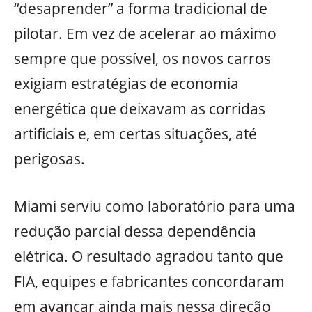
“desaprender” a forma tradicional de
pilotar. Em vez de acelerar ao máximo
sempre que possível, os novos carros
exigiam estratégias de economia
energética que deixavam as corridas
artificiais e, em certas situações, até
perigosas.
Miami serviu como laboratório para uma
redução parcial dessa dependência
elétrica. O resultado agradou tanto que
FIA, equipes e fabricantes concordaram
em avançar ainda mais nessa direção