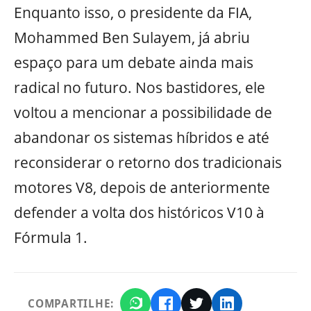
Enquanto isso, o presidente da FIA,
Mohammed Ben Sulayem, já abriu
espaço para um debate ainda mais
radical no futuro. Nos bastidores, ele
voltou a mencionar a possibilidade de
abandonar os sistemas híbridos e até
reconsiderar o retorno dos tradicionais
motores V8, depois de anteriormente
defender a volta dos históricos V10 à
Fórmula 1.
COMPARTILHE: