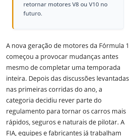
retornar motores V8 ou V10 no
futuro.
A nova geração de motores da Fórmula 1
começou a provocar mudanças antes
mesmo de completar uma temporada
inteira. Depois das discussões levantadas
nas primeiras corridas do ano, a
categoria decidiu rever parte do
regulamento para tornar os carros mais
rápidos, seguros e naturais de pilotar. A
FIA, equipes e fabricantes já trabalham