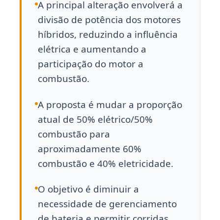
A principal alteração envolverá a
divisão de potência dos motores
híbridos, reduzindo a influência
elétrica e aumentando a
participação do motor a
combustão.
A proposta é mudar a proporção
atual de 50% elétrico/50%
combustão para
aproximadamente 60%
combustão e 40% eletricidade.
O objetivo é diminuir a
necessidade de gerenciamento
de bateria e permitir corridas