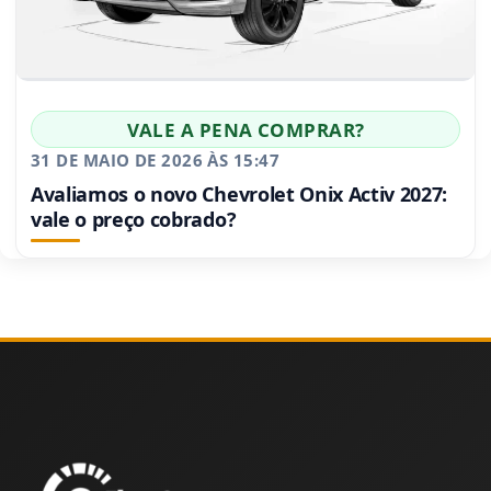
VALE A PENA COMPRAR?
31 DE MAIO DE 2026 ÀS 15:47
Avaliamos o novo Chevrolet Onix Activ 2027:
vale o preço cobrado?