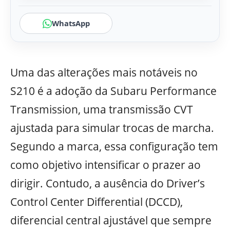
WhatsApp
Uma das alterações mais notáveis no
S210 é a adoção da Subaru Performance
Transmission, uma transmissão CVT
ajustada para simular trocas de marcha.
Segundo a marca, essa configuração tem
como objetivo intensificar o prazer ao
dirigir. Contudo, a ausência do Driver’s
Control Center Differential (DCCD),
diferencial central ajustável que sempre