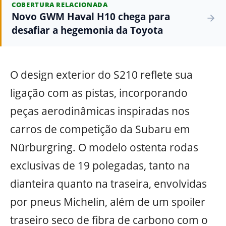
COBERTURA RELACIONADA
Novo GWM Haval H10 chega para
desafiar a hegemonia da Toyota
O design exterior do S210 reflete sua
ligação com as pistas, incorporando
peças aerodinâmicas inspiradas nos
carros de competição da Subaru em
Nürburgring. O modelo ostenta rodas
exclusivas de 19 polegadas, tanto na
dianteira quanto na traseira, envolvidas
por pneus Michelin, além de um spoiler
traseiro seco de fibra de carbono com o