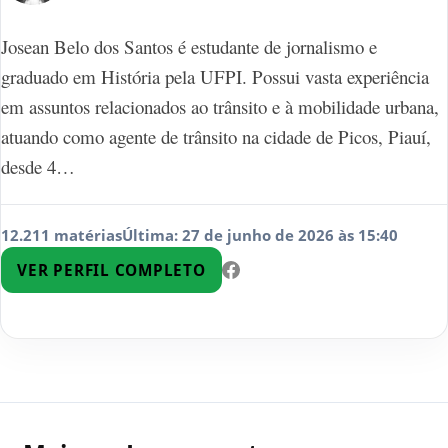
Josean Belo dos Santos é estudante de jornalismo e
graduado em História pela UFPI. Possui vasta experiência
em assuntos relacionados ao trânsito e à mobilidade urbana,
atuando como agente de trânsito na cidade de Picos, Piauí,
desde 4…
12.211 matérias
Última: 27 de junho de 2026 às 15:40
VER PERFIL COMPLETO