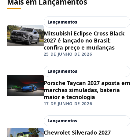
Mais em Lançamentos
Lançamentos
Mitsubishi Eclipse Cross Black
2027 é lançado no Brasil;
confira preço e mudanças
25 DE JUNHO DE 2026
Lançamentos
Porsche Taycan 2027 aposta em
marchas simuladas, bateria
maior e tecnologia
17 DE JUNHO DE 2026
Lançamentos
Chevrolet Silverado 2027