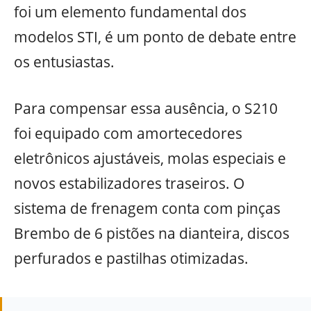
foi um elemento fundamental dos
modelos STI, é um ponto de debate entre
os entusiastas.
Para compensar essa ausência, o S210
foi equipado com amortecedores
eletrônicos ajustáveis, molas especiais e
novos estabilizadores traseiros. O
sistema de frenagem conta com pinças
Brembo de 6 pistões na dianteira, discos
perfurados e pastilhas otimizadas.