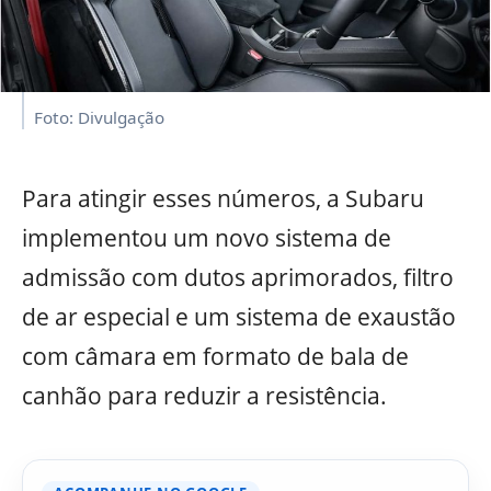
Foto: Divulgação
Para atingir esses números, a Subaru
implementou um novo sistema de
admissão com dutos aprimorados, filtro
de ar especial e um sistema de exaustão
com câmara em formato de bala de
canhão para reduzir a resistência.