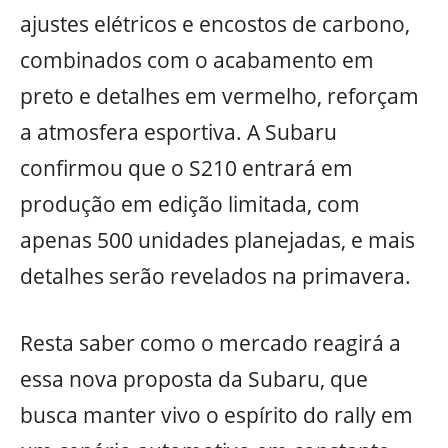
ajustes elétricos e encostos de carbono,
combinados com o acabamento em
preto e detalhes em vermelho, reforçam
a atmosfera esportiva. A Subaru
confirmou que o S210 entrará em
produção em edição limitada, com
apenas 500 unidades planejadas, e mais
detalhes serão revelados na primavera.
Resta saber como o mercado reagirá a
essa nova proposta da Subaru, que
busca manter vivo o espírito do rally em