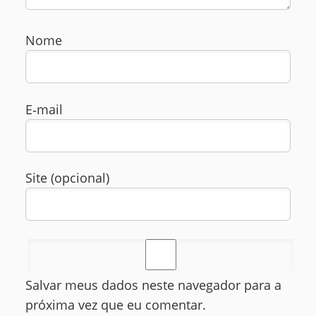
Nome
E‑mail
Site (opcional)
Salvar meus dados neste navegador para a
próxima vez que eu comentar.