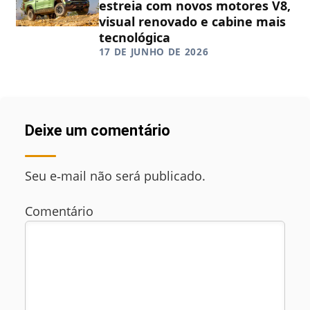
estreia com novos motores V8,
visual renovado e cabine mais
tecnológica
17 DE JUNHO DE 2026
Deixe um comentário
Seu e‑mail não será publicado.
Comentário