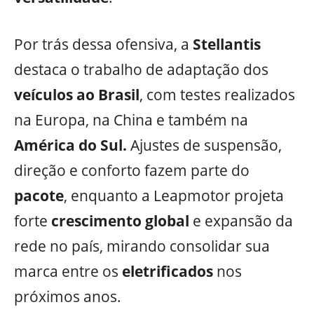
Por trás dessa ofensiva, a
Stellantis
destaca o trabalho de adaptação dos
veículos ao Brasil
, com testes realizados
na Europa, na China e também na
América do Sul.
Ajustes de suspensão,
direção e conforto fazem parte do
pacote
, enquanto a Leapmotor projeta
forte
crescimento global
e expansão da
rede no país, mirando consolidar sua
marca entre os
eletrificados
nos
próximos anos.