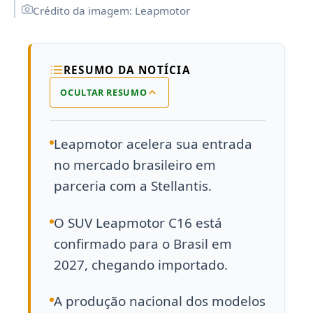
Crédito da imagem: Leapmotor
RESUMO DA NOTÍCIA
OCULTAR RESUMO
Leapmotor acelera sua entrada
no mercado brasileiro em
parceria com a Stellantis.
O SUV Leapmotor C16 está
confirmado para o Brasil em
2027, chegando importado.
A produção nacional dos modelos