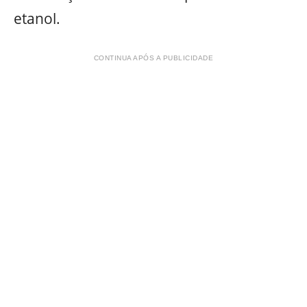
etanol.
CONTINUA APÓS A PUBLICIDADE