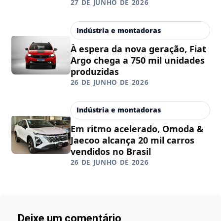
27 DE JUNHO DE 2026
Indústria e montadoras
À espera da nova geração, Fiat
Argo chega a 750 mil unidades
produzidas
26 DE JUNHO DE 2026
Indústria e montadoras
Em ritmo acelerado, Omoda &
Jaecoo alcança 20 mil carros
vendidos no Brasil
26 DE JUNHO DE 2026
Deixe um comentário