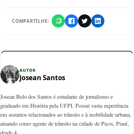
COMPARTILHE:
AUTOR
Josean Santos
Josean Belo dos Santos é estudante de jornalismo e
graduado em História pela UFPI. Possui vasta experiência
em assuntos relacionados ao trânsito e à mobilidade urbana,
atuando como agente de trânsito na cidade de Picos, Piauí,
desde 4…