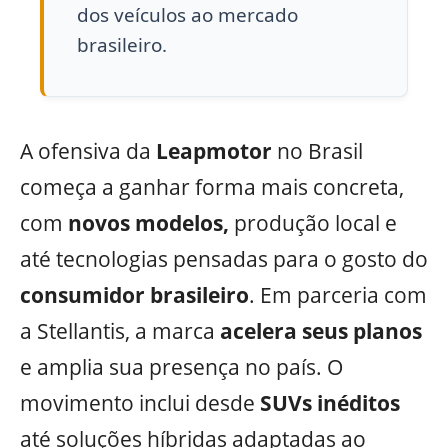
dos veículos ao mercado
brasileiro.
A ofensiva da
Leapmotor
no Brasil
começa a ganhar forma mais concreta,
com
novos modelos,
produção local e
até tecnologias pensadas para o gosto do
consumidor brasileiro
. Em parceria com
a Stellantis, a marca
acelera seus planos
e amplia sua presença no país. O
movimento inclui desde
SUVs inéditos
até soluções híbridas adaptadas ao