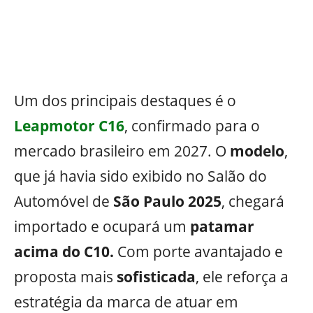
Um dos principais destaques é o
Leapmotor C16
, confirmado para o
mercado brasileiro em 2027. O
modelo
,
que já havia sido exibido no Salão do
Automóvel de
São Paulo 2025
, chegará
importado e ocupará um
patamar
acima do C10.
Com porte avantajado e
proposta mais
sofisticada
, ele reforça a
estratégia da marca de atuar em