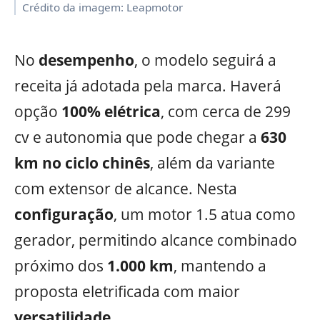
Crédito da imagem: Leapmotor
No
desempenho
, o modelo seguirá a
receita já adotada pela marca. Haverá
opção
100% elétrica
, com cerca de 299
cv e autonomia que pode chegar a
630
km no ciclo chinês
, além da variante
com extensor de alcance. Nesta
configuração
, um motor 1.5 atua como
gerador, permitindo alcance combinado
próximo dos
1.000 km
, mantendo a
proposta eletrificada com maior
versatilidade
.