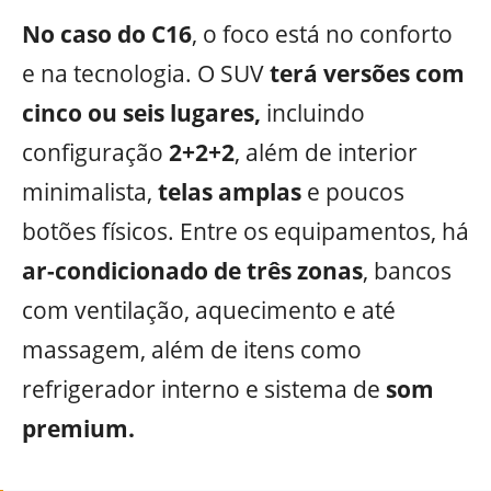
No caso do C16
, o foco está no conforto
e na tecnologia. O SUV
terá versões com
cinco ou seis lugares,
incluindo
configuração
2+2+2
, além de interior
minimalista,
telas amplas
e poucos
botões físicos. Entre os equipamentos, há
ar-condicionado de três zonas
, bancos
com ventilação, aquecimento e até
massagem, além de itens como
refrigerador interno e sistema de
som
premium.