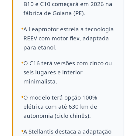
B10 e C10 começará em 2026 na
fábrica de Goiana (PE).
A Leapmotor estreia a tecnologia
REEV com motor flex, adaptada
para etanol.
O C16 terá versões com cinco ou
seis lugares e interior
minimalista.
O modelo terá opção 100%
elétrica com até 630 km de
autonomia (ciclo chinês).
A Stellantis destaca a adaptação