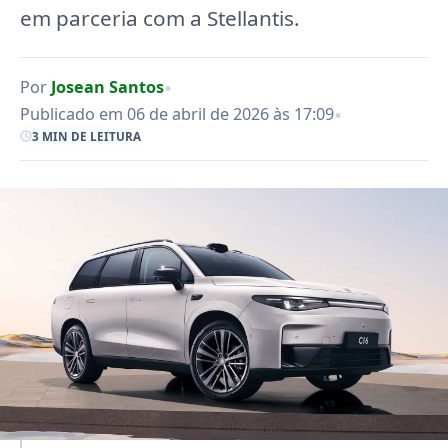
em parceria com a Stellantis.
•
Por
Josean Santos
•
Publicado em 06 de abril de 2026 às 17:09
3 MIN DE LEITURA