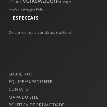
Volkswagen
elétricos
Volkswagen
Volkswagen Polo
Nivus
ESPECIAIS
Os carros mais vendidos do Brasil
SOBRE NÓS
EQUIPE/EXPEDIENTE
CONTATO
MAPA DO SITE
POLÍTICA DE PRIVACIDADE