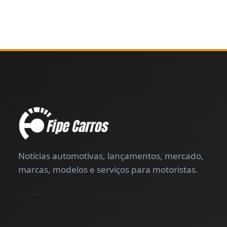
Notícias automotivas, lançamentos, mercado,
marcas, modelos e serviços para motoristas.