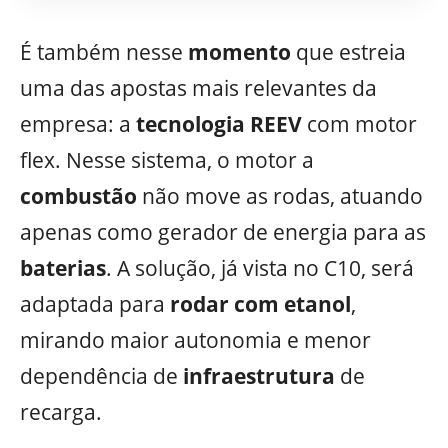
É também nesse
momento
que estreia
uma das apostas mais relevantes da
empresa: a
tecnologia REEV
com motor
flex. Nesse sistema, o motor a
combustão
não move as rodas, atuando
apenas como gerador de energia para as
baterias
. A solução, já vista no C10, será
adaptada para
rodar com etanol
,
mirando maior autonomia e menor
dependência de
infraestrutura
de
recarga.