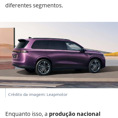
diferentes segmentos.
Crédito da imagem: Leapmotor
Enquanto isso, a
produção nacional