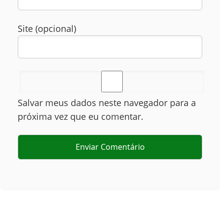
Site (opcional)
Salvar meus dados neste navegador para a
próxima vez que eu comentar.