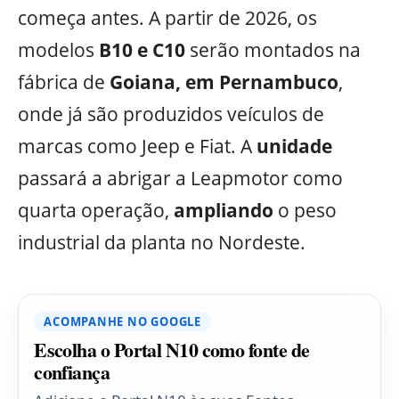
começa antes. A partir de 2026, os
modelos
B10 e C10
serão montados na
fábrica de
Goiana, em Pernambuco
,
onde já são produzidos veículos de
marcas como Jeep e Fiat. A
unidade
passará a abrigar a Leapmotor como
quarta operação,
ampliando
o peso
industrial da planta no Nordeste.
ACOMPANHE NO GOOGLE
Escolha o Portal N10 como fonte de
confiança