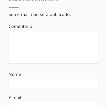
Seu e‑mail não será publicado.
Comentário
Nome
E‑mail