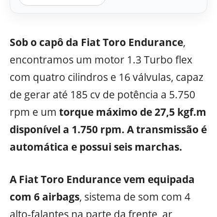
Sob o capô da Fiat Toro Endurance
,
encontramos um motor 1.3 Turbo flex
com quatro cilindros e 16 válvulas, capaz
de gerar até 185 cv de potência a 5.750
rpm e um
torque máximo de 27,5 kgf.m
disponível a 1.750 rpm. A transmissão é
automática e possui seis marchas.
A Fiat Toro Endurance vem equipada
com 6 airbags
, sistema de som com 4
alto-falantes na parte da frente, ar