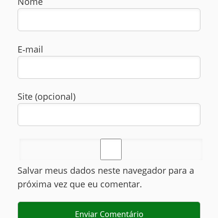
Nome
E‑mail
Site (opcional)
Salvar meus dados neste navegador para a
próxima vez que eu comentar.