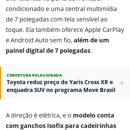
condicionado e uma central multimídia
de 7 polegadas com tela sensível ao
toque. Ela também oferece Apple CarPlay
e Android Auto sem fio,
além de um
painel digital de 7 polegadas
.
COBERTURA RELACIONADA
Toyota reduz preço do Yaris Cross XR e
enquadra SUV no programa Move Brasil
A direção é elétrica, e o
modelo conta
com ganchos Isofix para cadeirinhas