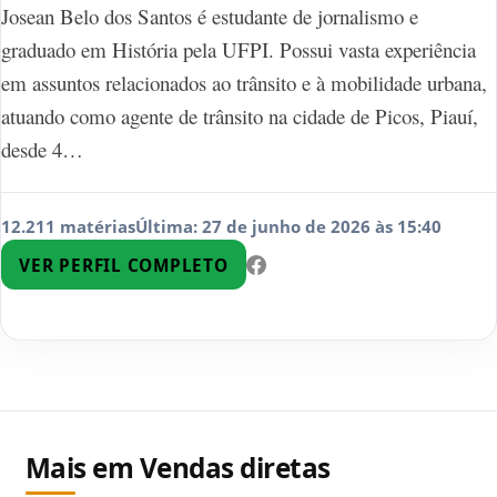
Josean Belo dos Santos é estudante de jornalismo e
graduado em História pela UFPI. Possui vasta experiência
em assuntos relacionados ao trânsito e à mobilidade urbana,
atuando como agente de trânsito na cidade de Picos, Piauí,
desde 4…
12.211 matérias
Última: 27 de junho de 2026 às 15:40
VER PERFIL COMPLETO
Mais em Vendas diretas