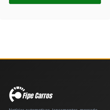
Notícias automotivas, lançamentos, mercado,