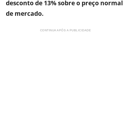
desconto de 13% sobre o preço normal
de mercado.
CONTINUA APÓS A PUBLICIDADE