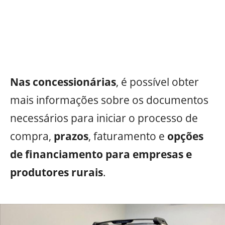
Nas concessionárias
, é possível obter
mais informações sobre os documentos
necessários para iniciar o processo de
compra,
prazos
, faturamento e
opções
de financiamento para empresas e
produtores rurais
.