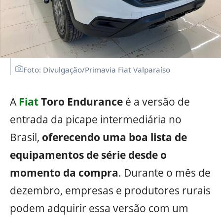
Foto: Divulgação/Primavia Fiat Valparaíso
A
Fiat
Toro Endurance
é a versão de
entrada da picape intermediária no
Brasil,
oferecendo uma boa lista de
equipamentos de série desde o
momento da compra
. Durante o mês de
dezembro, empresas e produtores rurais
podem adquirir essa versão com um