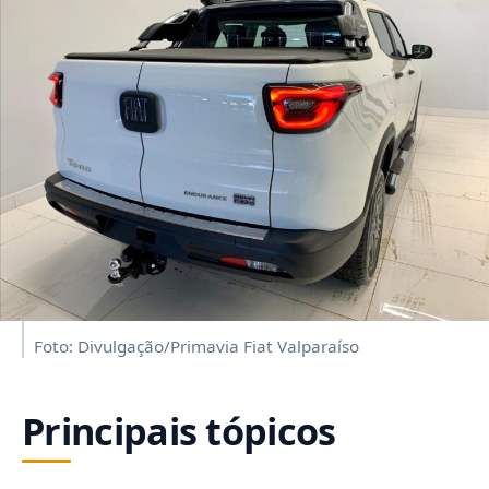
Foto: Divulgação/Primavia Fiat Valparaíso
Principais tópicos