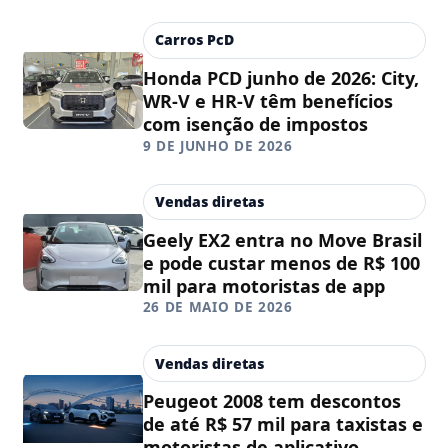
Carros PcD
Honda PCD junho de 2026: City,
WR-V e HR-V têm benefícios
com isenção de impostos
9 DE JUNHO DE 2026
Vendas diretas
Geely EX2 entra no Move Brasil
e pode custar menos de R$ 100
mil para motoristas de app
26 DE MAIO DE 2026
Vendas diretas
Peugeot 2008 tem descontos
de até R$ 57 mil para taxistas e
motoristas de aplicativo