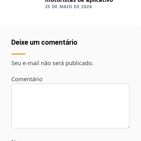
25 DE MAIO DE 2026
Deixe um comentário
Seu e‑mail não será publicado.
Comentário