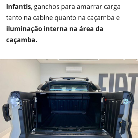
infantis
, ganchos para amarrar carga
tanto na cabine quanto na caçamba e
iluminação interna na área da
caçamba.