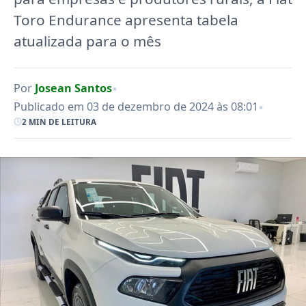
Toro Endurance apresenta tabela
atualizada para o mês
•
Por
Josean Santos
•
Publicado em 03 de dezembro de 2024 às 08:01
2 MIN DE LEITURA