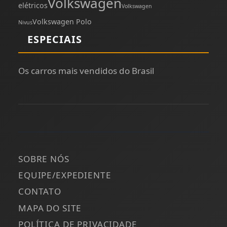
Volkswagen
elétricos
Volkswagen
Volkswagen Polo
Nivus
ESPECIAIS
Os carros mais vendidos do Brasil
SOBRE NÓS
EQUIPE/EXPEDIENTE
CONTATO
MAPA DO SITE
POLÍTICA DE PRIVACIDADE