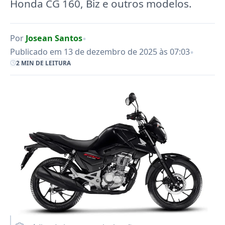
Honda CG 160, Biz e outros modelos.
•
Por
Josean Santos
•
Publicado em 13 de dezembro de 2025 às 07:03
2 MIN DE LEITURA