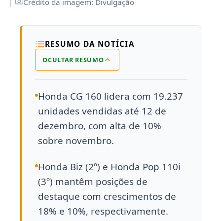
Crédito da imagem: Divulgação
RESUMO DA NOTÍCIA
OCULTAR RESUMO
Honda CG 160 lidera com 19.237
unidades vendidas até 12 de
dezembro, com alta de 10%
sobre novembro.
Honda Biz (2º) e Honda Pop 110i
(3º) mantêm posições de
destaque com crescimentos de
18% e 10%, respectivamente.