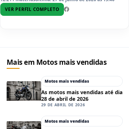
VER PERFIL COMPLETO
Mais em Motos mais vendidas
Motos mais vendidas
As motos mais vendidas até dia
28 de abril de 2026
29 DE ABRIL DE 2026
Motos mais vendidas