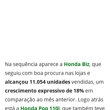
Na sequência aparece a
Honda Biz
, que
seguiu com boa procura nas lojas e
alcançou 11.054 unidades
vendidas, um
crescimento expressivo de 18%
em
comparação ao mês anterior. Logo atrás
está a
Honda Pop 110i
, que também teve