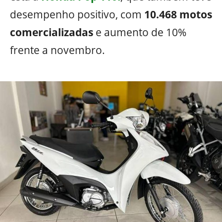
desempenho positivo, com
10.468 motos
comercializadas
e aumento de 10%
frente a novembro.