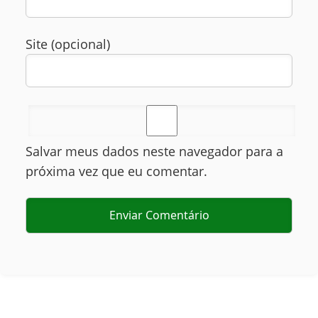
Site (opcional)
Salvar meus dados neste navegador para a
próxima vez que eu comentar.