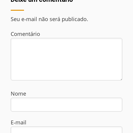
Seu e‑mail não será publicado.
Comentário
Nome
E‑mail