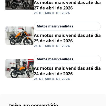
As motos mais vendidas até dia
27 de abril de 2026
28 DE ABRIL DE 2026
Motos mais vendidas
As motos mais vendidas até dia
25 de abril de 2026
26 DE ABRIL DE 2026
Motos mais vendidas
As motos mais vendidas até dia
24 de abril de 2026
25 DE ABRIL DE 2026
Deixe um comentário