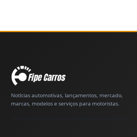
Notícias automotivas, lançamentos, mercado,
marcas, modelos e serviços para motoristas.